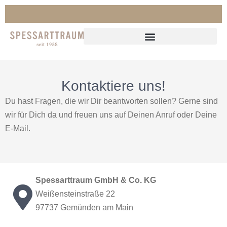
Kontaktiere uns!
Du hast Fragen, die wir Dir beantworten sollen? Gerne sind
wir für Dich da und freuen uns auf Deinen Anruf oder Deine
E-Mail.
Spessarttraum GmbH & Co. KG
Weißensteinstraße 22
97737 Gemünden am Main